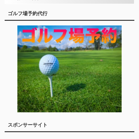
ゴルフ場予約代行
スポンサーサイト