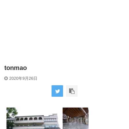
tonmao
2020年9月26日