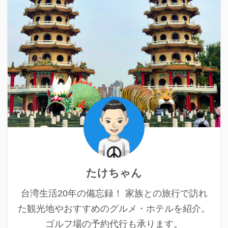
たけちゃん
台湾生活20年の備忘録！ 家族との旅行で訪れ
た観光地やおすすめのグルメ・ホテルを紹介。
ゴルフ場の予約代行も承ります。