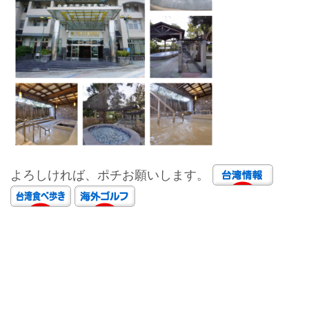
よろしければ、ポチお願いします。