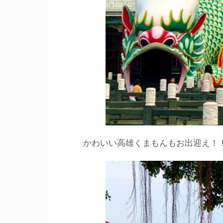
かわいい高雄くまもんもお出迎え！