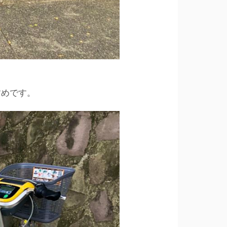
すめです。