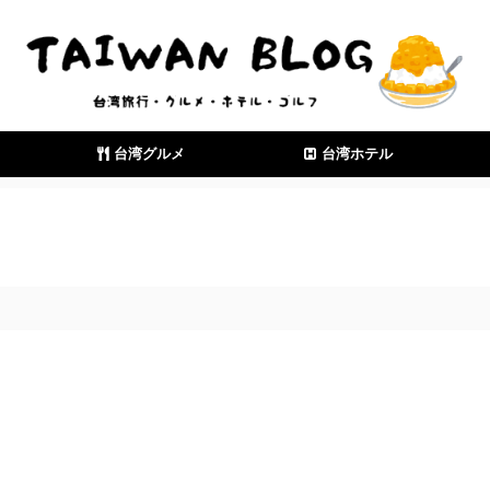
台湾グルメ
台湾ホテル