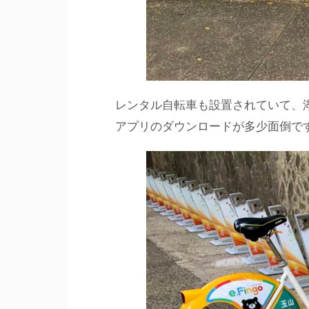
レンタル自転車も設置されていて、
アプリのダウンロードが多少面倒で