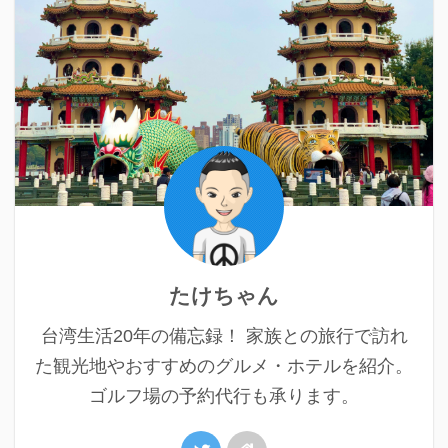
たけちゃん
台湾生活20年の備忘録！ 家族との旅行で訪れ
た観光地やおすすめのグルメ・ホテルを紹介。
ゴルフ場の予約代行も承ります。