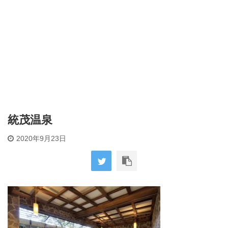
統茂温泉
2020年9月23日