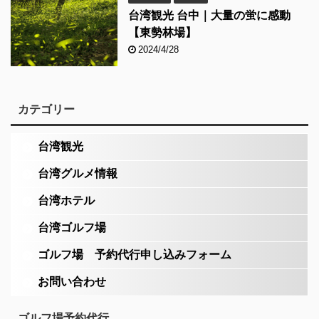
台湾観光 台中｜大量の蛍に感動
【東勢林場】
2024/4/28
カテゴリー
台湾観光
台湾グルメ情報
台湾ホテル
台湾ゴルフ場
ゴルフ場 予約代行申し込みフォーム
お問い合わせ
ゴルフ場予約代行