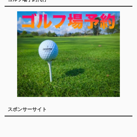
スポンサーサイト