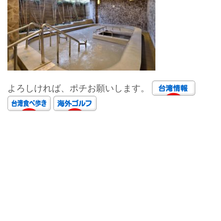
よろしければ、ポチお願いします。