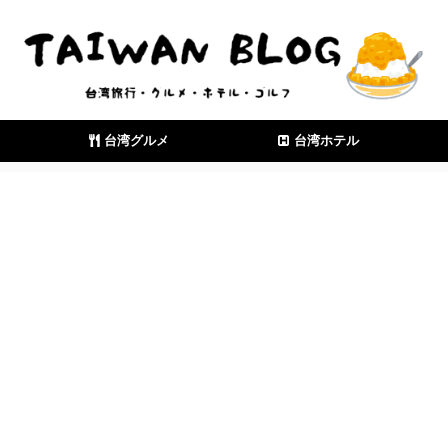
台湾グルメ
台湾ホテル