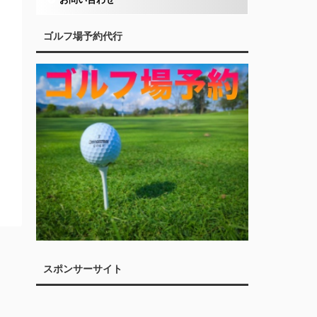
ゴルフ場予約代行
スポンサーサイト