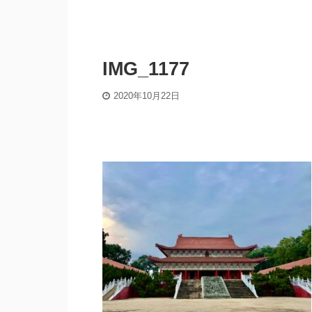
IMG_1177
2020年10月22日