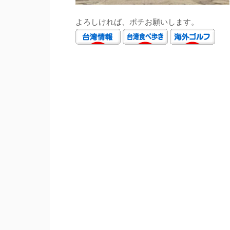
よろしければ、ポチお願いします。