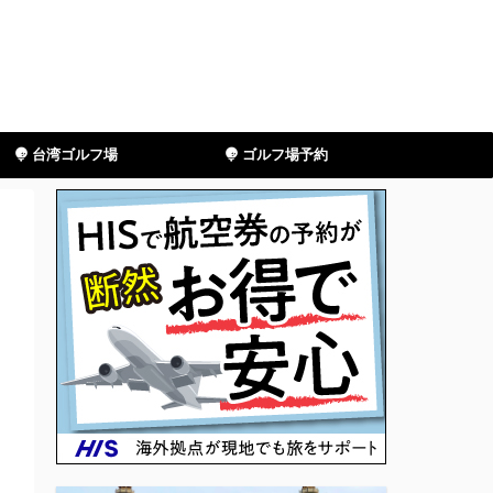
台湾ゴルフ場
ゴルフ場予約