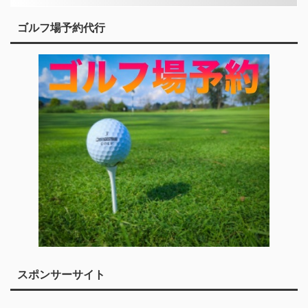
ゴルフ場予約代行
スポンサーサイト