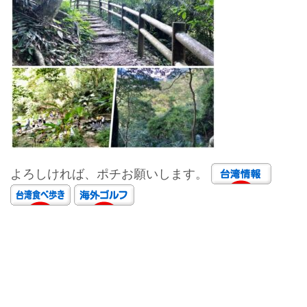
よろしければ、ポチお願いします。