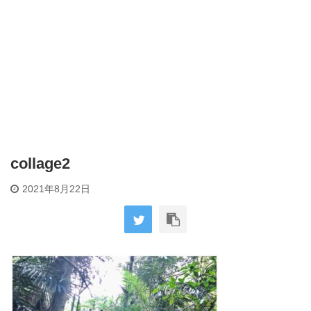
collage2
2021年8月22日