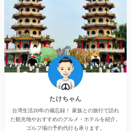
たけちゃん
台湾生活20年の備忘録！ 家族との旅行で訪れ
た観光地やおすすめのグルメ・ホテルを紹介。
ゴルフ場の予約代行も承ります。