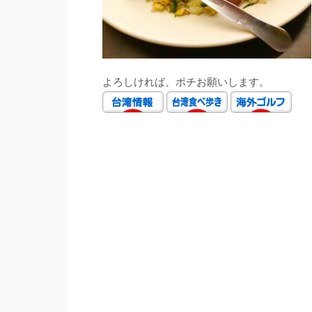
よろしければ、ポチお願いします。