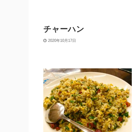
チャーハン
2020年10月17日