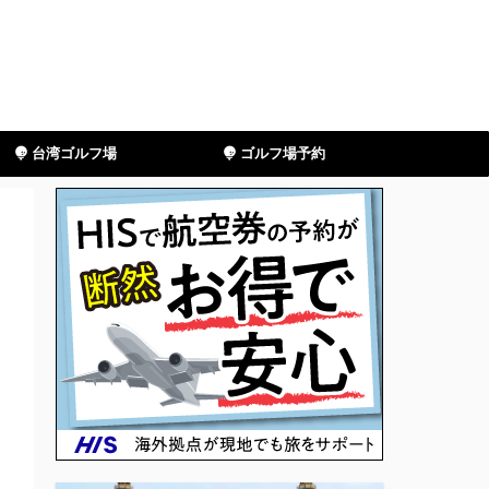
台湾ゴルフ場
ゴルフ場予約