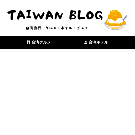
台湾グルメ
台湾ホテル