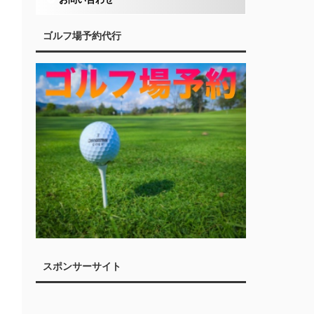
ゴルフ場予約代行
スポンサーサイト