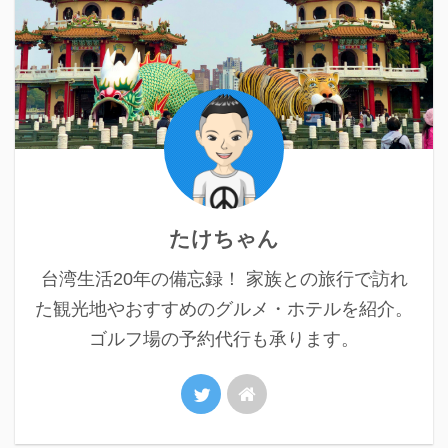
たけちゃん
台湾生活20年の備忘録！ 家族との旅行で訪れ
た観光地やおすすめのグルメ・ホテルを紹介。
ゴルフ場の予約代行も承ります。