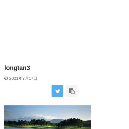
longtan3
2021年7月17日