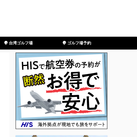
台湾ゴルフ場
ゴルフ場予約