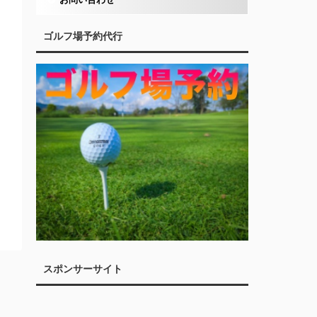
ゴルフ場予約代行
スポンサーサイト