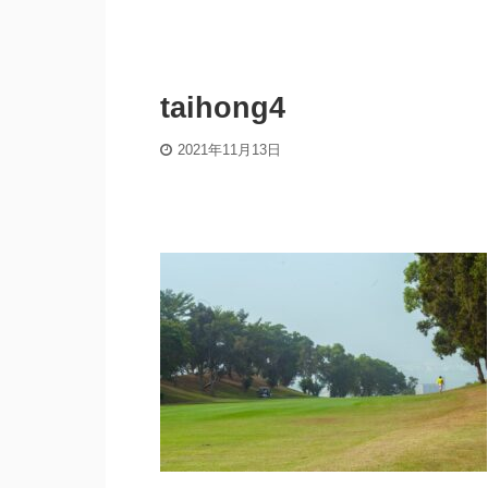
taihong4
2021年11月13日