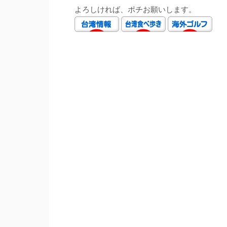
よろしければ、ポチお願いします。