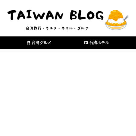
台湾グルメ
台湾ホテル