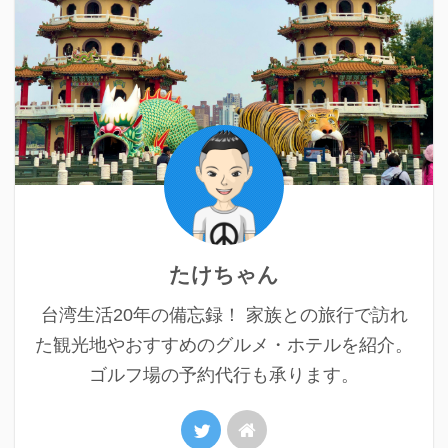
たけちゃん
台湾生活20年の備忘録！ 家族との旅行で訪れ
た観光地やおすすめのグルメ・ホテルを紹介。
ゴルフ場の予約代行も承ります。