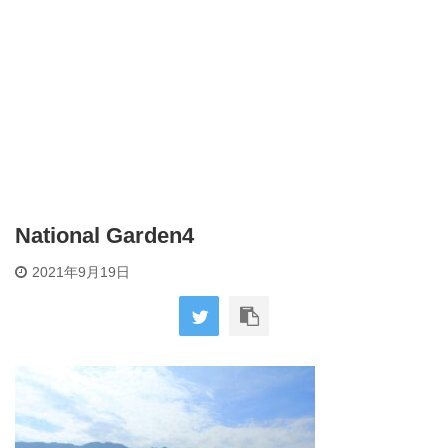
National Garden4
2021年9月19日