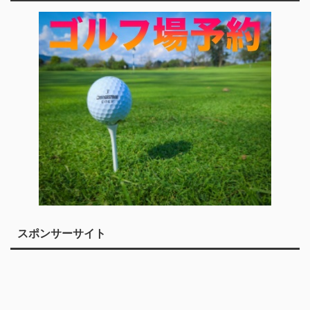
スポンサーサイト