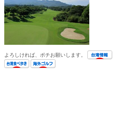
よろしければ、ポチお願いします。