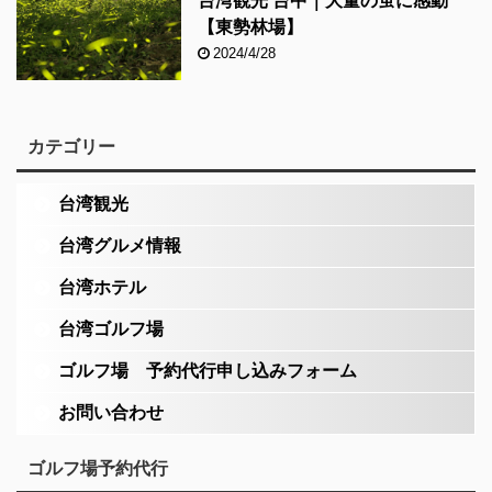
台湾観光 台中｜大量の蛍に感動
【東勢林場】
2024/4/28
カテゴリー
台湾観光
台湾グルメ情報
台湾ホテル
台湾ゴルフ場
ゴルフ場 予約代行申し込みフォーム
お問い合わせ
ゴルフ場予約代行