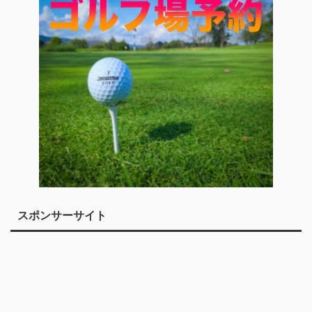
スポンサーサイト