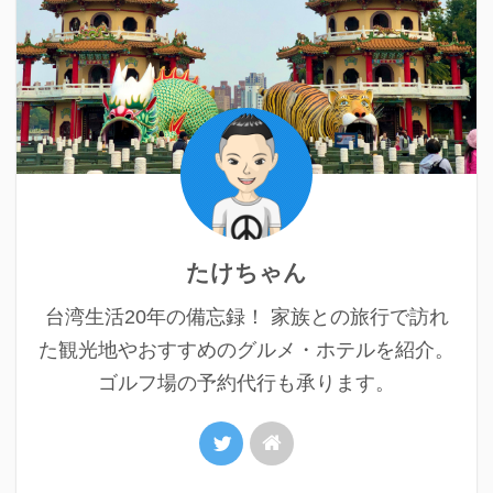
たけちゃん
台湾生活20年の備忘録！ 家族との旅行で訪れ
た観光地やおすすめのグルメ・ホテルを紹介。
ゴルフ場の予約代行も承ります。