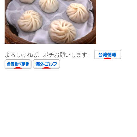
よろしければ、ポチお願いします。