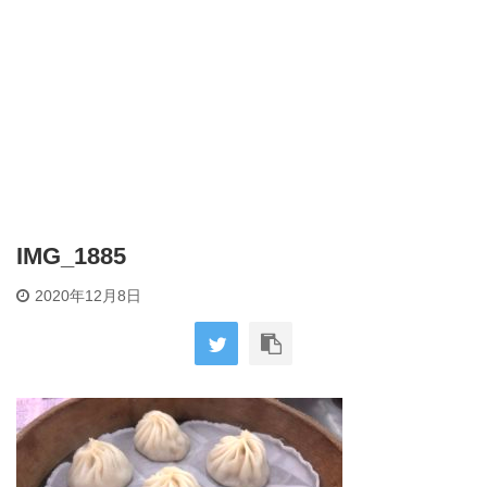
IMG_1885
2020年12月8日