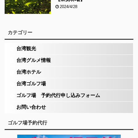
2024/4/28
カテゴリー
台湾観光
台湾グルメ情報
台湾ホテル
台湾ゴルフ場
ゴルフ場 予約代行申し込みフォーム
お問い合わせ
ゴルフ場予約代行