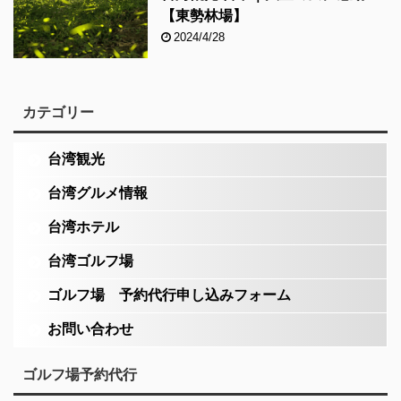
【東勢林場】
2024/4/28
カテゴリー
台湾観光
台湾グルメ情報
台湾ホテル
台湾ゴルフ場
ゴルフ場 予約代行申し込みフォーム
お問い合わせ
ゴルフ場予約代行