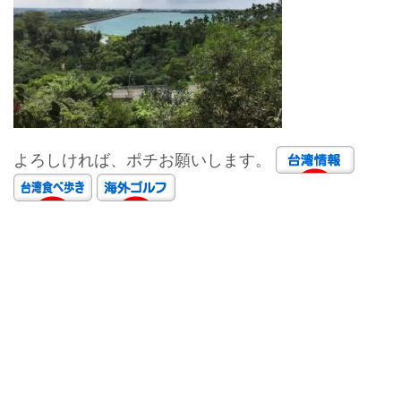
よろしければ、ポチお願いします。