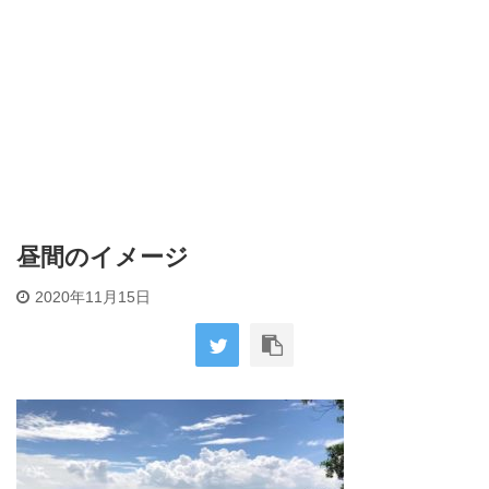
昼間のイメージ
2020年11月15日