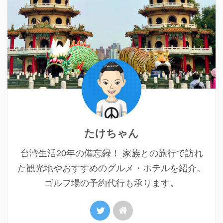
たけちゃん
台湾生活20年の備忘録！ 家族との旅行で訪れ
た観光地やおすすめのグルメ・ホテルを紹介。
ゴルフ場の予約代行も承ります。