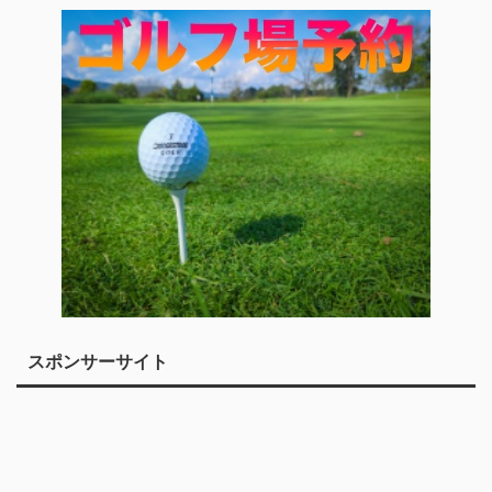
スポンサーサイト