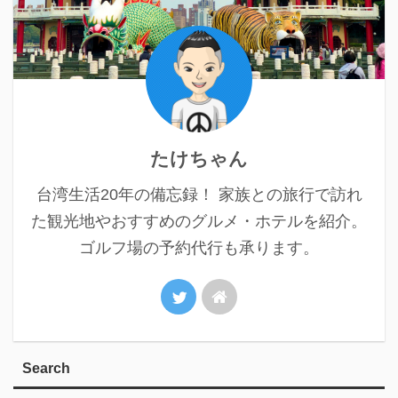
たけちゃん
台湾生活20年の備忘録！ 家族との旅行で訪れ
た観光地やおすすめのグルメ・ホテルを紹介。
ゴルフ場の予約代行も承ります。
Search