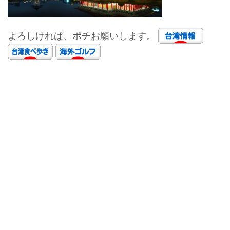
よろしければ、ポチお願いします。