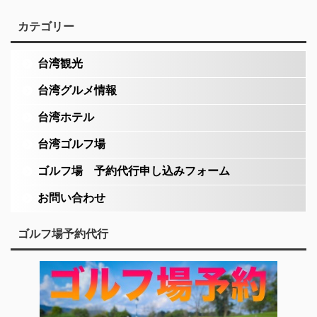
カテゴリー
台湾観光
台湾グルメ情報
台湾ホテル
台湾ゴルフ場
ゴルフ場 予約代行申し込みフォーム
お問い合わせ
ゴルフ場予約代行