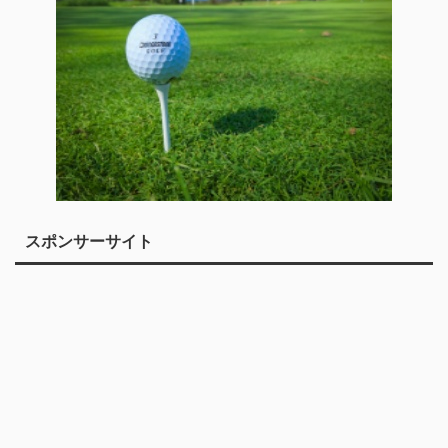
スポンサーサイト