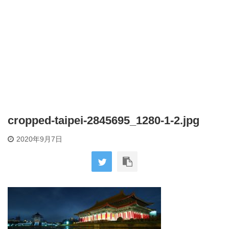
cropped-taipei-2845695_1280-1-2.jpg
2020年9月7日