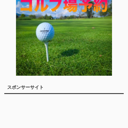
スポンサーサイト