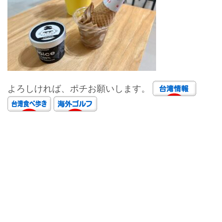
よろしければ、ポチお願いします。