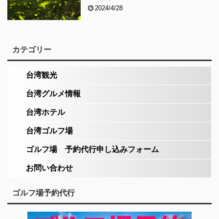
2024/4/28
カテゴリー
台湾観光
台湾グルメ情報
台湾ホテル
台湾ゴルフ場
ゴルフ場 予約代行申し込みフォーム
お問い合わせ
ゴルフ場予約代行