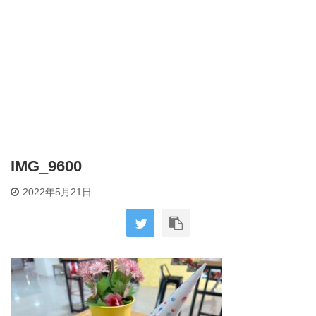
IMG_9600
2022年5月21日