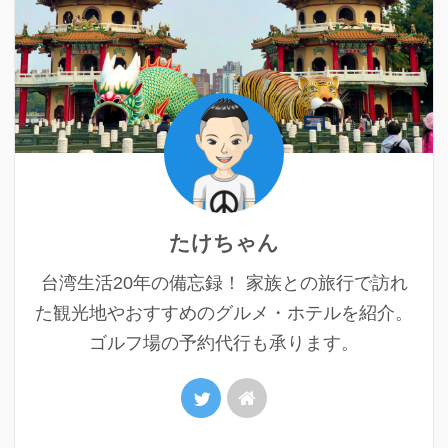
たけちゃん
台湾生活20年の備忘録！ 家族との旅行で訪れ
た観光地やおすすめのグルメ・ホテルを紹介。
ゴルフ場の予約代行も承ります。