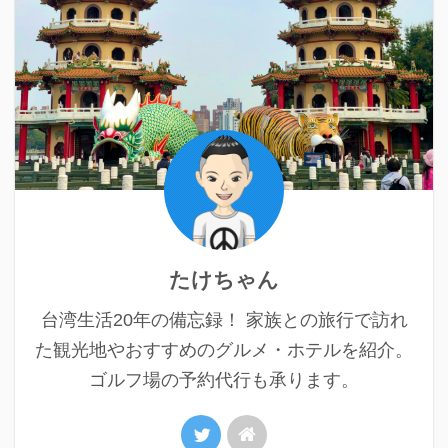
たけちゃん
台湾生活20年の備忘録！ 家族との旅行で訪れ
た観光地やおすすめのグルメ・ホテルを紹介。
ゴルフ場の予約代行も承ります。