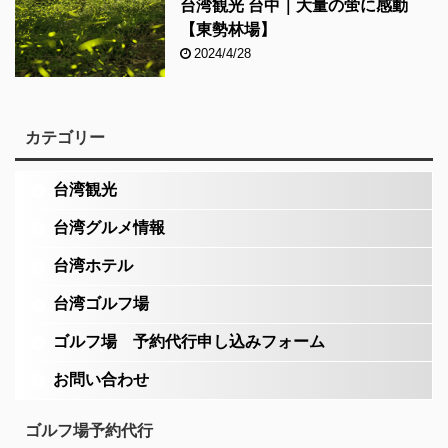
台湾観光 台中｜大量の蛍に感動
【東勢林場】
2024/4/28
カテゴリー
台湾観光
台湾グルメ情報
台湾ホテル
台湾ゴルフ場
ゴルフ場 予約代行申し込みフォーム
お問い合わせ
ゴルフ場予約代行