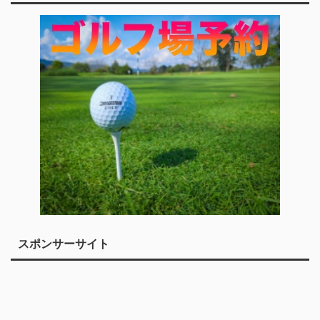
スポンサーサイト