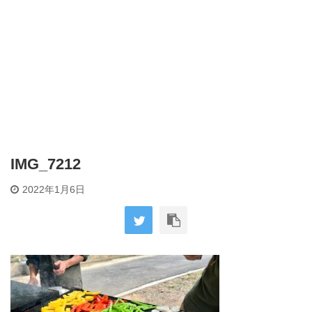
IMG_7212
2022年1月6日