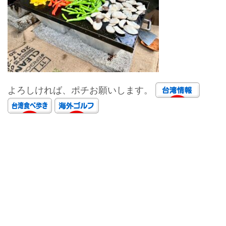
よろしければ、ポチお願いします。