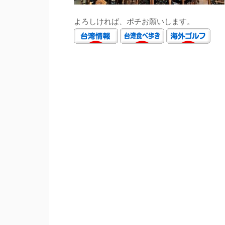
よろしければ、ポチお願いします。