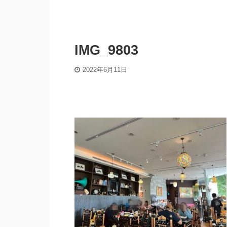
IMG_9803
2022年6月11日