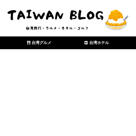
台湾グルメ
台湾ホテル