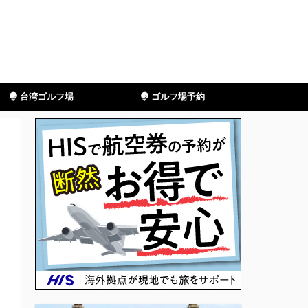
台湾ゴルフ場
ゴルフ場予約