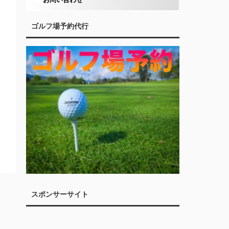
ゴルフ場予約代行
スポンサーサイト