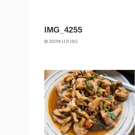
IMG_4255
2023年11月19日