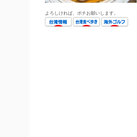
よろしければ、ポチお願いします。