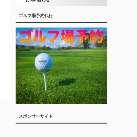
ゴルフ場予約代行
スポンサーサイト