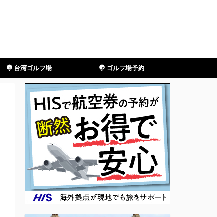
台湾ゴルフ場
ゴルフ場予約