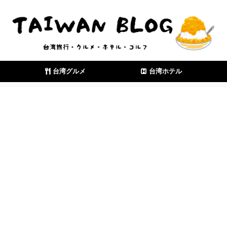
台湾グルメ
台湾ホテル