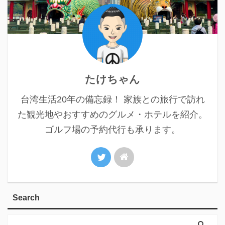
たけちゃん
台湾生活20年の備忘録！ 家族との旅行で訪れ
た観光地やおすすめのグルメ・ホテルを紹介。
ゴルフ場の予約代行も承ります。
Search