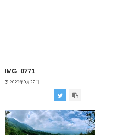
IMG_0771
2020年9月27日