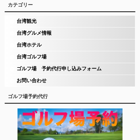
カテゴリー
台湾観光
台湾グルメ情報
台湾ホテル
台湾ゴルフ場
ゴルフ場 予約代行申し込みフォーム
お問い合わせ
ゴルフ場予約代行