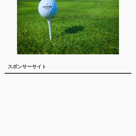
スポンサーサイト