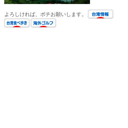
よろしければ、ポチお願いします。