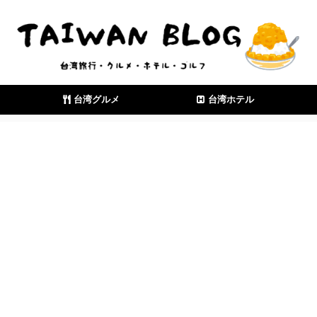
台湾グルメ
台湾ホテル