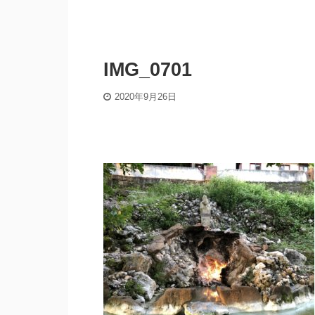
IMG_0701
2020年9月26日