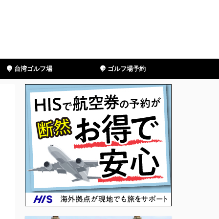
台湾ゴルフ場
ゴルフ場予約