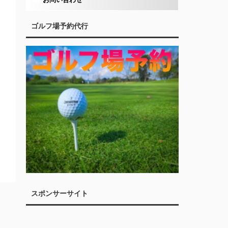
ゴルフ場予約代行
スポンサーサイト