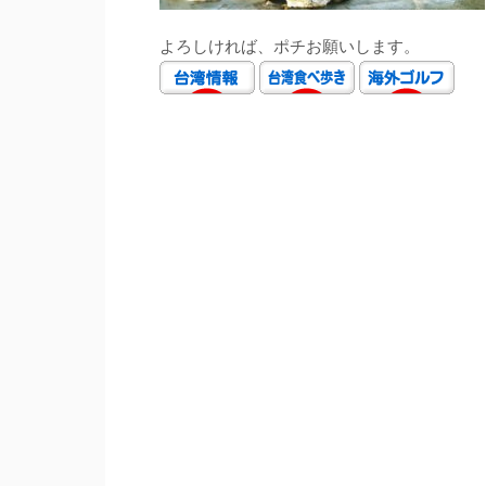
よろしければ、ポチお願いします。