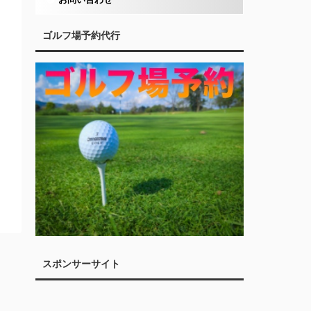
ゴルフ場予約代行
スポンサーサイト