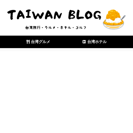
台湾グルメ
台湾ホテル