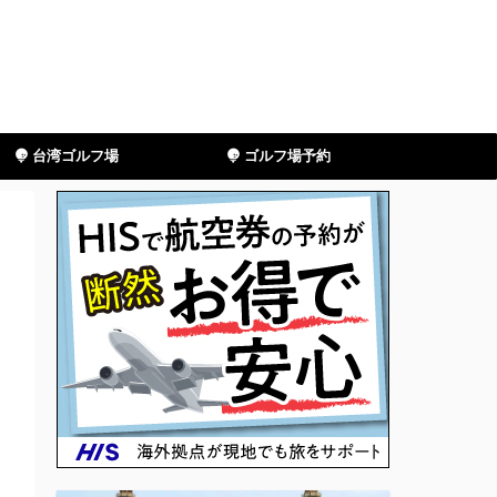
台湾ゴルフ場
ゴルフ場予約