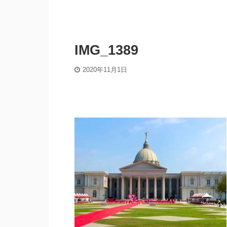
IMG_1389
2020年11月1日