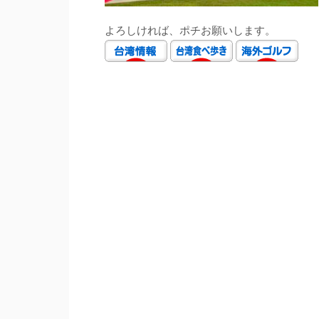
よろしければ、ポチお願いします。