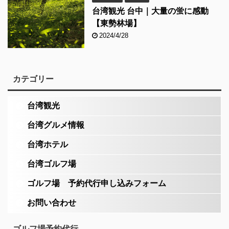
台湾観光 台中｜大量の蛍に感動
【東勢林場】
2024/4/28
カテゴリー
台湾観光
台湾グルメ情報
台湾ホテル
台湾ゴルフ場
ゴルフ場 予約代行申し込みフォーム
お問い合わせ
ゴルフ場予約代行