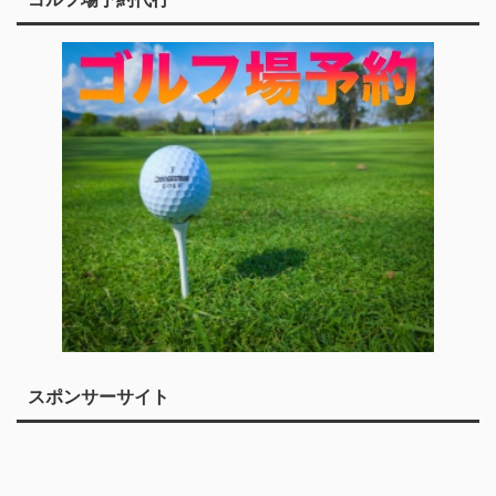
スポンサーサイト