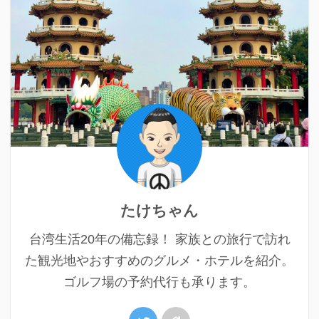
たけちゃん
台湾生活20年の備忘録！ 家族との旅行で訪れ
た観光地やおすすめのグルメ・ホテルを紹介。
ゴルフ場の予約代行も承ります。