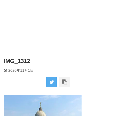
IMG_1312
2020年11月1日