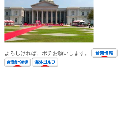
よろしければ、ポチお願いします。