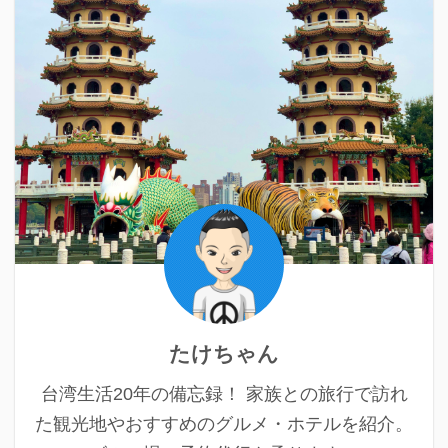
たけちゃん
台湾生活20年の備忘録！ 家族との旅行で訪れ
た観光地やおすすめのグルメ・ホテルを紹介。