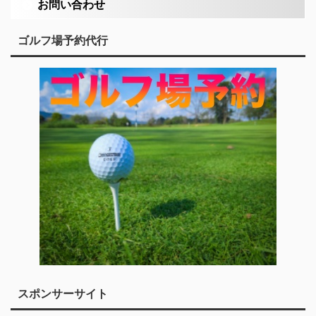
お問い合わせ
ゴルフ場予約代行
スポンサーサイト