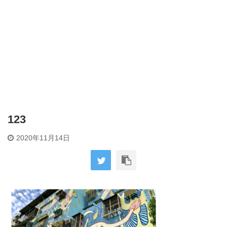
123
2020年11月14日