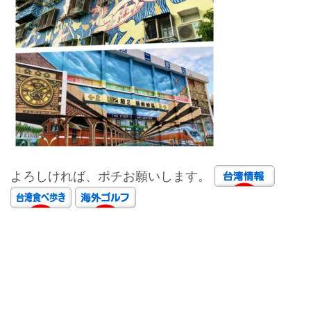
よろしければ、ポチお願いします。