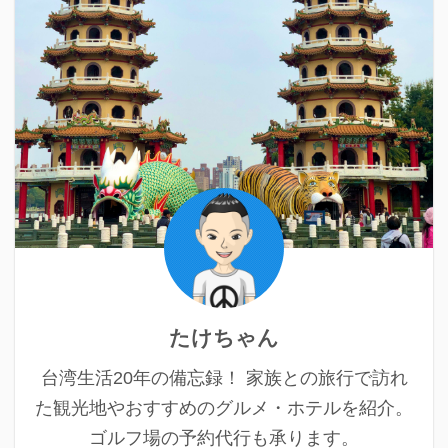
たけちゃん
台湾生活20年の備忘録！ 家族との旅行で訪れ
た観光地やおすすめのグルメ・ホテルを紹介。
ゴルフ場の予約代行も承ります。