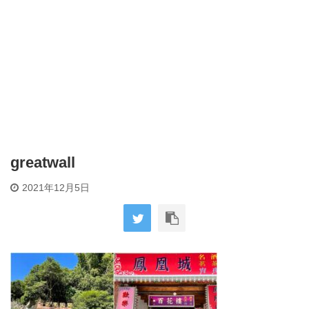
greatwall
2021年12月5日