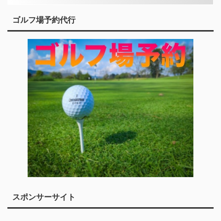
ゴルフ場予約代行
スポンサーサイト