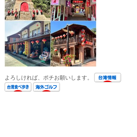
よろしければ、ポチお願いします。