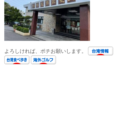
よろしければ、ポチお願いします。