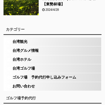
【東勢林場】
2024/4/28
カテゴリー
台湾観光
台湾グルメ情報
台湾ホテル
台湾ゴルフ場
ゴルフ場 予約代行申し込みフォーム
お問い合わせ
ゴルフ場予約代行