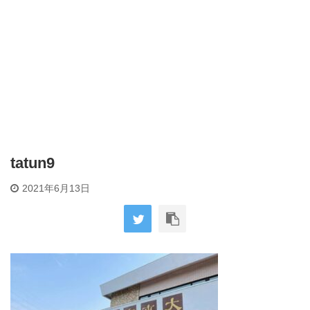
tatun9
2021年6月13日