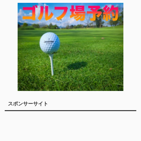
スポンサーサイト