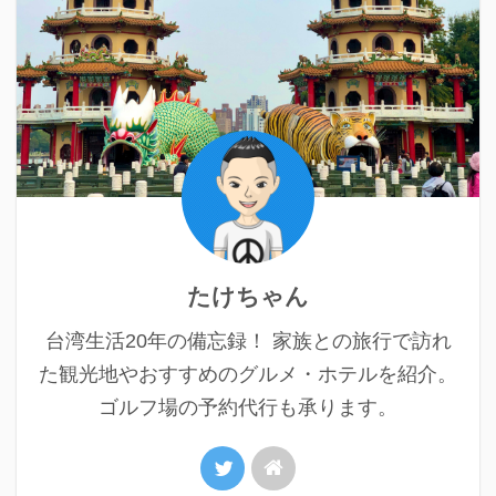
たけちゃん
台湾生活20年の備忘録！ 家族との旅行で訪れ
た観光地やおすすめのグルメ・ホテルを紹介。
ゴルフ場の予約代行も承ります。