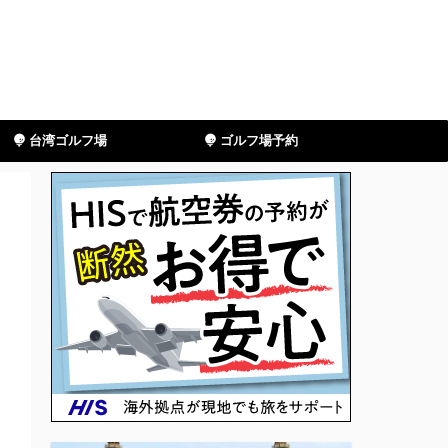
台湾ゴルフ場
ゴルフ場予約