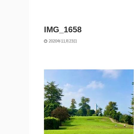
IMG_1658
2020年11月23日