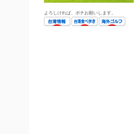
よろしければ、ポチお願いします。