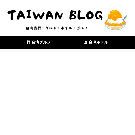
台湾グルメ
台湾ホテル