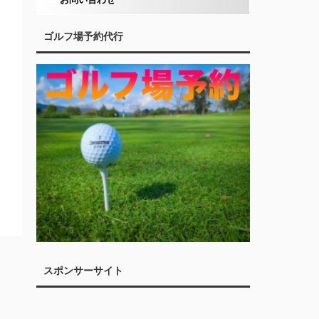
ゴルフ場予約代行
スポンサーサイト