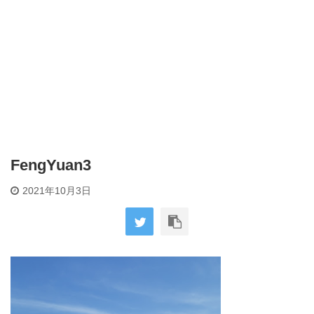
FengYuan3
2021年10月3日