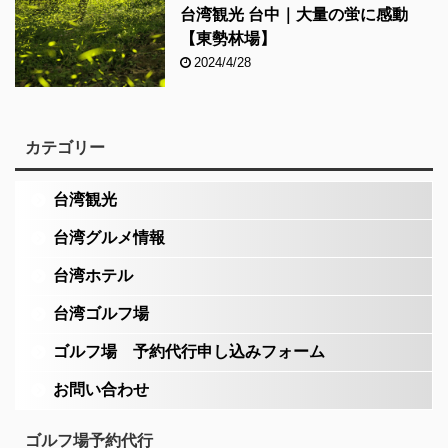
台湾観光 台中｜大量の蛍に感動
【東勢林場】
2024/4/28
カテゴリー
台湾観光
台湾グルメ情報
台湾ホテル
台湾ゴルフ場
ゴルフ場 予約代行申し込みフォーム
お問い合わせ
ゴルフ場予約代行