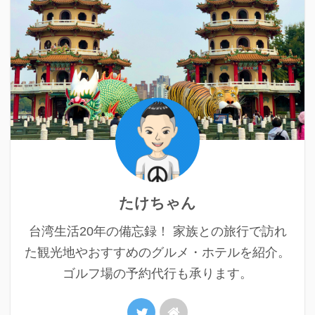
たけちゃん
台湾生活20年の備忘録！ 家族との旅行で訪れ
た観光地やおすすめのグルメ・ホテルを紹介。
ゴルフ場の予約代行も承ります。