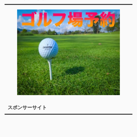
スポンサーサイト