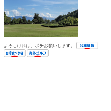
よろしければ、ポチお願いします。