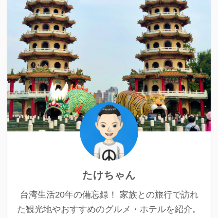
たけちゃん
台湾生活20年の備忘録！ 家族との旅行で訪れ
た観光地やおすすめのグルメ・ホテルを紹介。