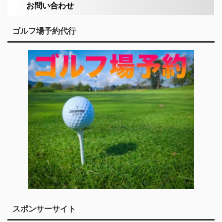
お問い合わせ
ゴルフ場予約代行
スポンサーサイト