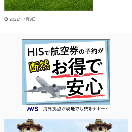
2021年7月9日